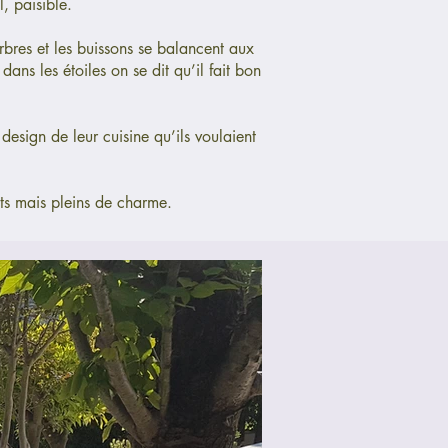
, paisible.
rbres et les buissons se balancent aux
dans les étoiles on se dit qu’il fait bon
design de leur cuisine qu’ils voulaient
nts mais pleins de charme.